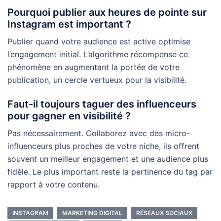
Pourquoi publier aux heures de pointe sur
Instagram est important ?
Publier quand votre audience est active optimise
l’engagement initial. L’algorithme récompense ce
phénomène en augmentant la portée de votre
publication, un cercle vertueux pour la visibilité.
Faut-il toujours taguer des influenceurs
pour gagner en visibilité ?
Pas nécessairement. Collaborez avec des micro-
influenceurs plus proches de votre niche, ils offrent
souvent un meilleur engagement et une audience plus
fidèle. Le plus important reste la pertinence du tag par
rapport à votre contenu.
INSTAGRAM
MARKETING DIGITAL
RÉSEAUX SOCIAUX