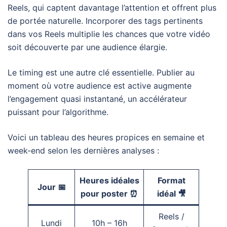
Reels, qui captent davantage l’attention et offrent plus
de portée naturelle. Incorporer des tags pertinents
dans vos Reels multiplie les chances que votre vidéo
soit découverte par une audience élargie.
Le timing est une autre clé essentielle. Publier au
moment où votre audience est active augmente
l’engagement quasi instantané, un accélérateur
puissant pour l’algorithme.
Voici un tableau des heures propices en semaine et
week-end selon les dernières analyses :
Heures idéales
Format
Jour 📅
pour poster ⏰
idéal 🎥
Reels /
Lundi
10h – 16h