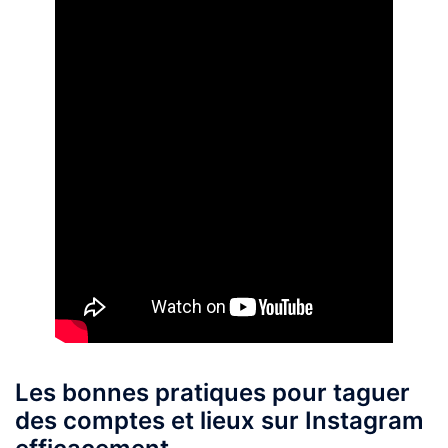
Les bonnes pratiques pour taguer
des comptes et lieux sur Instagram