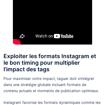
Exploiter les formats Instagram et
le bon timing pour multiplier
l’impact des tags
Pour maximiser votre impact, taguer doit s’intégrer
dans une stratégie globale incluant formats de
contenu actuels et moments de publication optimaux.
Instagram favorise les formats dynamiques comme les