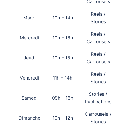
Carrousels
Reels /
Mardi
10h – 14h
Stories
Reels /
Mercredi
10h – 16h
Carrousels
Reels /
Jeudi
10h – 15h
Carrousels
Reels /
Vendredi
11h – 14h
Stories
Stories /
Samedi
09h – 16h
Publications
Carrousels /
Dimanche
10h – 12h
Stories