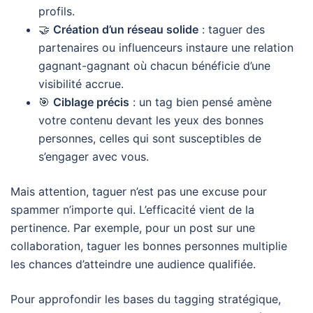
profils.
🤝
Création d’un réseau solide
: taguer des
partenaires ou influenceurs instaure une relation
gagnant-gagnant où chacun bénéficie d’une
visibilité accrue.
🎯
Ciblage précis
: un tag bien pensé amène
votre contenu devant les yeux des bonnes
personnes, celles qui sont susceptibles de
s’engager avec vous.
Mais attention, taguer n’est pas une excuse pour
spammer n’importe qui. L’efficacité vient de la
pertinence. Par exemple, pour un post sur une
collaboration, taguer les bonnes personnes multiplie
les chances d’atteindre une audience qualifiée.
Pour approfondir les bases du tagging stratégique,