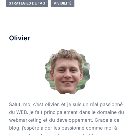
STRATÉGIES DE TAG
VISIBILITÉ
Olivier
Salut, moi c’est olivier, et je suis un réel passionné
du WEB. je fait principalement dans le domaine du
webmarketing et du développement. Grace à ce
blog, j’espère aider les passionné comme moi à