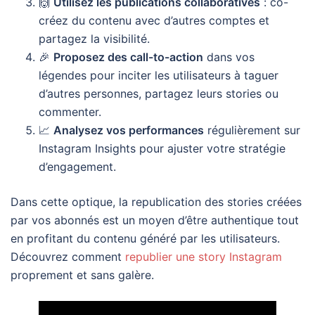
🙌
Utilisez les publications collaboratives
: co-
créez du contenu avec d’autres comptes et
partagez la visibilité.
🎉
Proposez des call-to-action
dans vos
légendes pour inciter les utilisateurs à taguer
d’autres personnes, partagez leurs stories ou
commenter.
📈
Analysez vos performances
régulièrement sur
Instagram Insights pour ajuster votre stratégie
d’engagement.
Dans cette optique, la republication des stories créées
par vos abonnés est un moyen d’être authentique tout
en profitant du contenu généré par les utilisateurs.
Découvrez comment
republier une story Instagram
proprement et sans galère.