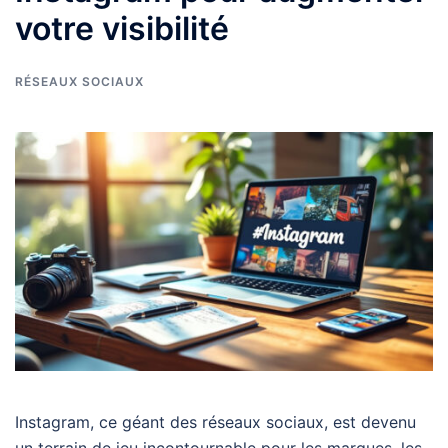
votre visibilité
RÉSEAUX SOCIAUX
Instagram, ce géant des réseaux sociaux, est devenu
un terrain de jeu incontournable pour les marques, les