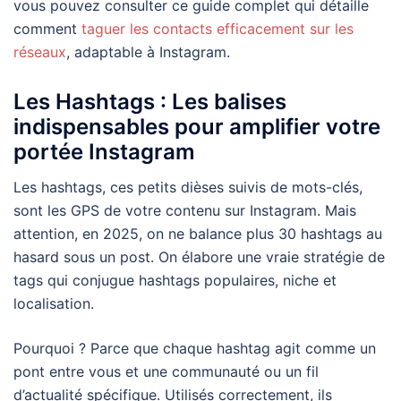
vous pouvez consulter ce guide complet qui détaille
comment
taguer les contacts efficacement sur les
réseaux
, adaptable à Instagram.
Les Hashtags : Les balises
indispensables pour amplifier votre
portée Instagram
Les hashtags, ces petits dièses suivis de mots-clés,
sont les GPS de votre contenu sur Instagram. Mais
attention, en 2025, on ne balance plus 30 hashtags au
hasard sous un post. On élabore une vraie stratégie de
tags qui conjugue hashtags populaires, niche et
localisation.
Pourquoi ? Parce que chaque hashtag agit comme un
pont entre vous et une communauté ou un fil
d’actualité spécifique. Utilisés correctement, ils