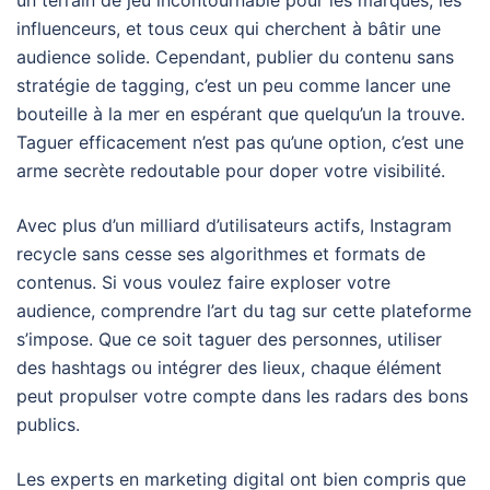
influenceurs, et tous ceux qui cherchent à bâtir une
audience solide. Cependant, publier du contenu sans
stratégie de tagging, c’est un peu comme lancer une
bouteille à la mer en espérant que quelqu’un la trouve.
Taguer efficacement n’est pas qu’une option, c’est une
arme secrète redoutable pour doper votre visibilité.
Avec plus d’un milliard d’utilisateurs actifs, Instagram
recycle sans cesse ses algorithmes et formats de
contenus. Si vous voulez faire exploser votre
audience, comprendre l’art du tag sur cette plateforme
s’impose. Que ce soit taguer des personnes, utiliser
des hashtags ou intégrer des lieux, chaque élément
peut propulser votre compte dans les radars des bons
publics.
Les experts en marketing digital ont bien compris que