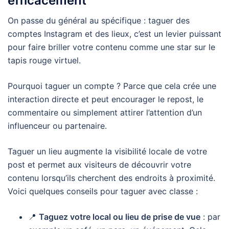
efficacement
On passe du général au spécifique : taguer des
comptes Instagram et des lieux, c’est un levier puissant
pour faire briller votre contenu comme une star sur le
tapis rouge virtuel.
Pourquoi taguer un compte ? Parce que cela crée une
interaction directe et peut encourager le repost, le
commentaire ou simplement attirer l’attention d’un
influenceur ou partenaire.
Taguer un lieu augmente la visibilité locale de votre
post et permet aux visiteurs de découvrir votre
contenu lorsqu’ils cherchent des endroits à proximité.
Voici quelques conseils pour taguer avec classe :
📍
Taguez votre local ou lieu de prise de vue
: par