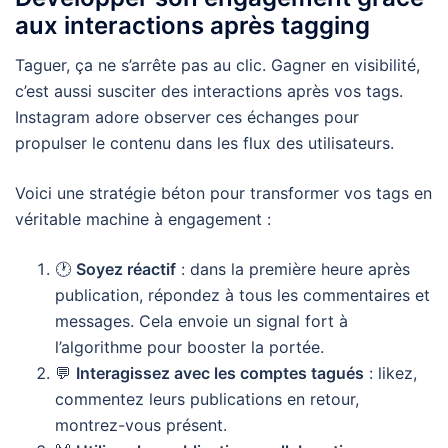
aux interactions après tagging
Taguer, ça ne s’arrête pas au clic. Gagner en visibilité,
c’est aussi susciter des interactions après vos tags.
Instagram adore observer ces échanges pour
propulser le contenu dans les flux des utilisateurs.
Voici une stratégie béton pour transformer vos tags en
véritable machine à engagement :
🕐
Soyez réactif
: dans la première heure après
publication, répondez à tous les commentaires et
messages. Cela envoie un signal fort à
l’algorithme pour booster la portée.
💬
Interagissez avec les comptes tagués
: likez,
commentez leurs publications en retour,
montrez-vous présent.