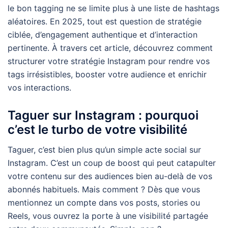
le bon tagging ne se limite plus à une liste de hashtags
aléatoires. En 2025, tout est question de stratégie
ciblée, d’engagement authentique et d’interaction
pertinente. À travers cet article, découvrez comment
structurer votre stratégie Instagram pour rendre vos
tags irrésistibles, booster votre audience et enrichir
vos interactions.
Taguer sur Instagram : pourquoi
c’est le turbo de votre visibilité
Taguer, c’est bien plus qu’un simple acte social sur
Instagram. C’est un coup de boost qui peut catapulter
votre contenu sur des audiences bien au-delà de vos
abonnés habituels. Mais comment ? Dès que vous
mentionnez un compte dans vos posts, stories ou
Reels, vous ouvrez la porte à une visibilité partagée