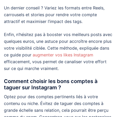
Un dernier conseil ? Variez les formats entre Reels,
carrousels et stories pour rendre votre compte
attractif et maximiser l’impact des tags.
Enfin, n’hésitez pas à booster vos meilleurs posts avec
quelques euros, une astuce pour accroître encore plus
votre visibilité ciblée. Cette méthode, expliquée dans
ce guide pour
augmenter vos likes Instagram
efficacement, vous permet de canaliser votre effort
sur ce qui marche vraiment.
Comment choisir les bons comptes à
taguer sur Instagram ?
Optez pour des comptes pertinents liés à votre
contenu ou niche. Évitez de taguer des comptes à
grande échelle sans relation, cela pourrait être perçu
comme du spam. Concentrez-vous sur les partenaires,