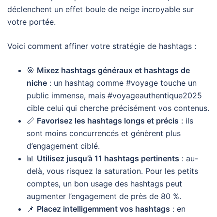
déclenchent un effet boule de neige incroyable sur
votre portée.
Voici comment affiner votre stratégie de hashtags :
🎯
Mixez hashtags généraux et hashtags de
niche
: un hashtag comme #voyage touche un
public immense, mais #voyageauthentique2025
cible celui qui cherche précisément vos contenus.
📏
Favorisez les hashtags longs et précis
: ils
sont moins concurrencés et génèrent plus
d’engagement ciblé.
📊
Utilisez jusqu’à 11 hashtags pertinents
: au-
delà, vous risquez la saturation. Pour les petits
comptes, un bon usage des hashtags peut
augmenter l’engagement de près de 80 %.
📌
Placez intelligemment vos hashtags
: en