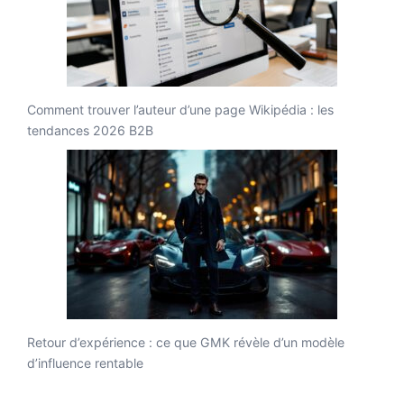
Comment trouver l’auteur d’une page Wikipédia : les
tendances 2026 B2B
Retour d’expérience : ce que GMK révèle d’un modèle
d’influence rentable