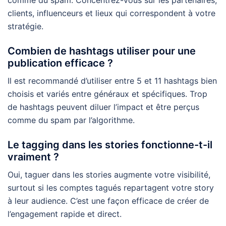
clients, influenceurs et lieux qui correspondent à votre
stratégie.
Combien de hashtags utiliser pour une
publication efficace ?
Il est recommandé d’utiliser entre 5 et 11 hashtags bien
choisis et variés entre généraux et spécifiques. Trop
de hashtags peuvent diluer l’impact et être perçus
comme du spam par l’algorithme.
Le tagging dans les stories fonctionne-t-il
vraiment ?
Oui, taguer dans les stories augmente votre visibilité,
surtout si les comptes tagués repartagent votre story
à leur audience. C’est une façon efficace de créer de
l’engagement rapide et direct.