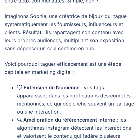
entre deux communautés. Simple, non ?
Imaginons Sophie, une créatrice de bijoux qui tague
systématiquement les fournisseurs, influenceurs et
clients. Résultat : ils repartagent son contenu avec
leurs propres audiences, multipliant son exposition
sans dépenser un seul centime en pub.
Voici pourquoi taguer efficacement est une étape
capitale en marketing digital :
💥
Extension de l’audience
: vos tags
apparaissent dans les notifications des comptes
mentionnés, ce qui déclenche souvent un partage
ou une interaction.
🔍
Amélioration du référencement interne
: les
algorithmes Instagram détectent les interactions
et valorisent le contenu qui fédère plusieurs