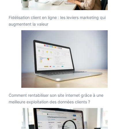
Fidélisation client en ligne : les leviers marketing qui
augmentent la valeur
Comment rentabiliser son site internet grâce à une
meilleure exploitation des données clients ?