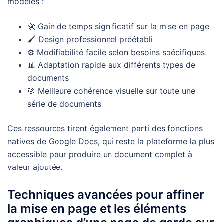
modèles :
🚀 Gain de temps significatif sur la mise en page
🖌️ Design professionnel préétabli
⚙️ Modifiabilité facile selon besoins spécifiques
📊 Adaptation rapide aux différents types de
documents
🎯 Meilleure cohérence visuelle sur toute une
série de documents
Ces ressources tirent également parti des fonctions
natives de Google Docs, qui reste la plateforme la plus
accessible pour produire un document complet à
valeur ajoutée.
Techniques avancées pour affiner
la mise en page et les éléments