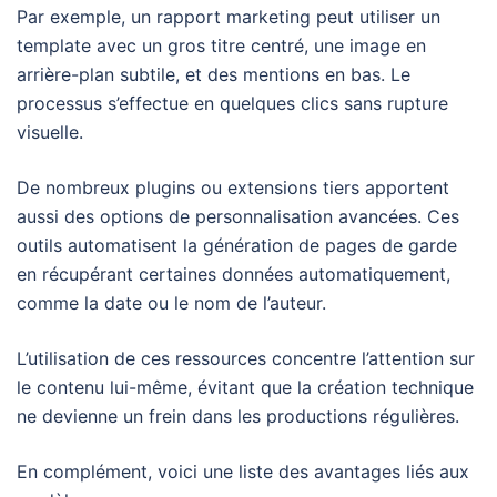
Par exemple, un rapport marketing peut utiliser un
template avec un gros titre centré, une image en
arrière-plan subtile, et des mentions en bas. Le
processus s’effectue en quelques clics sans rupture
visuelle.
De nombreux plugins ou extensions tiers apportent
aussi des options de personnalisation avancées. Ces
outils automatisent la génération de pages de garde
en récupérant certaines données automatiquement,
comme la date ou le nom de l’auteur.
L’utilisation de ces ressources concentre l’attention sur
le contenu lui-même, évitant que la création technique
ne devienne un frein dans les productions régulières.
En complément, voici une liste des avantages liés aux