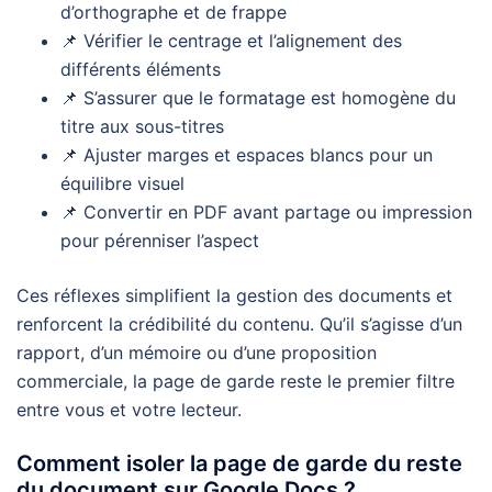
d’orthographe et de frappe
📌 Vérifier le centrage et l’alignement des
différents éléments
📌 S’assurer que le formatage est homogène du
titre aux sous-titres
📌 Ajuster marges et espaces blancs pour un
équilibre visuel
📌 Convertir en PDF avant partage ou impression
pour pérenniser l’aspect
Ces réflexes simplifient la gestion des documents et
renforcent la crédibilité du contenu. Qu’il s’agisse d’un
rapport, d’un mémoire ou d’une proposition
commerciale, la page de garde reste le premier filtre
entre vous et votre lecteur.
Comment isoler la page de garde du reste
du document sur Google Docs ?