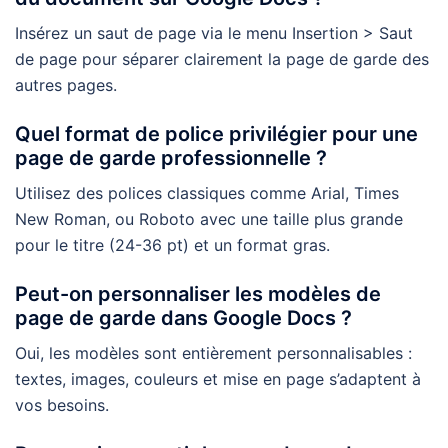
Insérez un saut de page via le menu Insertion > Saut
de page pour séparer clairement la page de garde des
autres pages.
Quel format de police privilégier pour une
page de garde professionnelle ?
Utilisez des polices classiques comme Arial, Times
New Roman, ou Roboto avec une taille plus grande
pour le titre (24-36 pt) et un format gras.
Peut-on personnaliser les modèles de
page de garde dans Google Docs ?
Oui, les modèles sont entièrement personnalisables :
textes, images, couleurs et mise en page s’adaptent à
vos besoins.