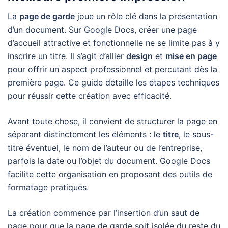
La
page de garde
joue un rôle clé dans la présentation
d’un document. Sur Google Docs, créer une page
d’accueil attractive et fonctionnelle ne se limite pas à y
inscrire un titre. Il s’agit d’allier
design
et
mise en page
pour offrir un aspect professionnel et percutant dès la
première page. Ce guide détaille les étapes techniques
pour réussir cette création avec efficacité.
Avant toute chose, il convient de structurer la page en
séparant distinctement les éléments : le
titre
, le sous-
titre éventuel, le nom de l’auteur ou de l’entreprise,
parfois la date ou l’objet du document. Google Docs
facilite cette organisation en proposant des outils de
formatage pratiques.
La création commence par l’insertion d’un saut de
page pour que la page de garde soit isolée du reste du