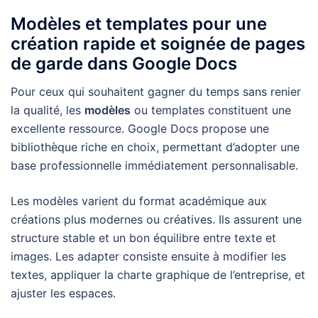
Modèles et templates pour une
création rapide et soignée de pages
de garde dans Google Docs
Pour ceux qui souhaitent gagner du temps sans renier
la qualité, les
modèles
ou templates constituent une
excellente ressource. Google Docs propose une
bibliothèque riche en choix, permettant d’adopter une
base professionnelle immédiatement personnalisable.
Les modèles varient du format académique aux
créations plus modernes ou créatives. Ils assurent une
structure stable et un bon équilibre entre texte et
images. Les adapter consiste ensuite à modifier les
textes, appliquer la charte graphique de l’entreprise, et
ajuster les espaces.