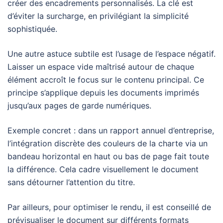
créer des encadrements personnalisés. La clé est
d’éviter la surcharge, en privilégiant la simplicité
sophistiquée.
Une autre astuce subtile est l’usage de l’espace négatif.
Laisser un espace vide maîtrisé autour de chaque
élément accroît le focus sur le contenu principal. Ce
principe s’applique depuis les documents imprimés
jusqu’aux pages de garde numériques.
Exemple concret : dans un rapport annuel d’entreprise,
l’intégration discrète des couleurs de la charte via un
bandeau horizontal en haut ou bas de page fait toute
la différence. Cela cadre visuellement le document
sans détourner l’attention du titre.
Par ailleurs, pour optimiser le rendu, il est conseillé de
prévisualiser le document sur différents formats