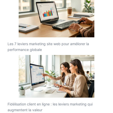
Les 7 leviers marketing site web pour améliorer la
performance globale
Fidélisation client en ligne : les leviers marketing qui
augmentent la valeur