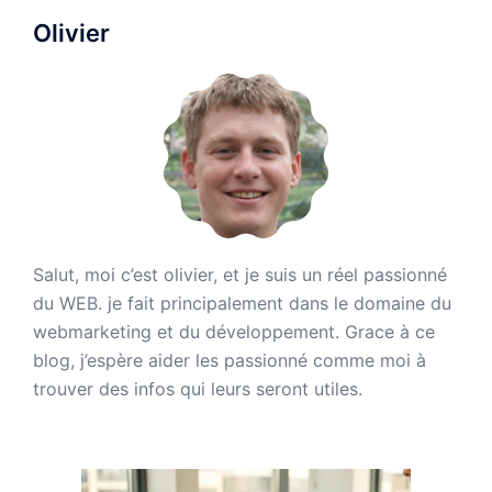
Olivier
Salut, moi c’est olivier, et je suis un réel passionné
du WEB. je fait principalement dans le domaine du
webmarketing et du développement. Grace à ce
blog, j’espère aider les passionné comme moi à
trouver des infos qui leurs seront utiles.