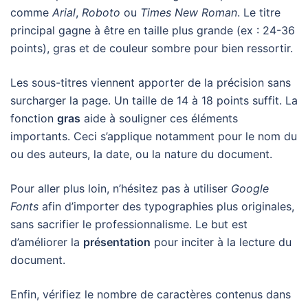
comme
Arial
,
Roboto
ou
Times New Roman
. Le titre
principal gagne à être en taille plus grande (ex : 24-36
points), gras et de couleur sombre pour bien ressortir.
Les sous-titres viennent apporter de la précision sans
surcharger la page. Un taille de 14 à 18 points suffit. La
fonction
gras
aide à souligner ces éléments
importants. Ceci s’applique notamment pour le nom du
ou des auteurs, la date, ou la nature du document.
Pour aller plus loin, n’hésitez pas à utiliser
Google
Fonts
afin d’importer des typographies plus originales,
sans sacrifier le professionnalisme. Le but est
d’améliorer la
présentation
pour inciter à la lecture du
document.
Enfin, vérifiez le nombre de caractères contenus dans