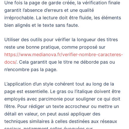
Une fois la page de garde créée, la vérification finale
garantit l’absence d’erreurs et une qualité
irréprochable. La lecture doit être fluide, les éléments
bien alignés et le texte sans faute.
Utiliser des outils pour vérifier la longueur des titres
reste une bonne pratique, comme proposé sur
https://www.medianova.fr/verifier-nombre-caracteres-
docs/
. Cela garantit que le titre ne déborde pas ou
n’encombre pas la page.
L’application d’un style cohérent tout au long de la
page est essentielle. Le gras ou l’italique doivent être
employés avec parcimonie pour souligner ce qui doit
l’être. Pour rédiger un texte accrocheur ou mettre un
détail en valeur, on peut aussi appliquer des
techniques similaires à celles destinées aux réseaux
sociaux, notamment celles évoquées sur