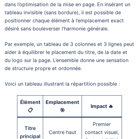
dans l’optimisation de la mise en page. En insérant un
tableau invisible (sans bordure), il est possible de
positionner chaque élément à l’emplacement exact
désiré sans bouleverser l’harmonie générale.
Par exemple, un tableau de 3 colonnes et 3 lignes peut
aider à équilibrer le placement du titre, de la date et
du logo sur la page. L’ensemble donne une sensation
de structure propre et ordonnée.
Voici un tableau illustrant la répartition possible :
Élément
Emplacement
Impact 🔥
📋
🎯
Premier
Titre
Centre haut
contact visuel,
principal