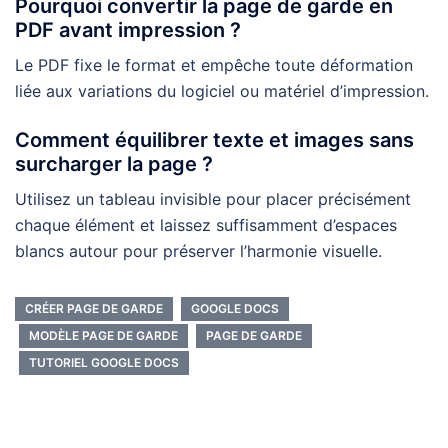
Pourquoi convertir la page de garde en
PDF avant impression ?
Le PDF fixe le format et empêche toute déformation
liée aux variations du logiciel ou matériel d’impression.
Comment équilibrer texte et images sans
surcharger la page ?
Utilisez un tableau invisible pour placer précisément
chaque élément et laissez suffisamment d’espaces
blancs autour pour préserver l’harmonie visuelle.
CRÉER PAGE DE GARDE
GOOGLE DOCS
MODÈLE PAGE DE GARDE
PAGE DE GARDE
TUTORIEL GOOGLE DOCS