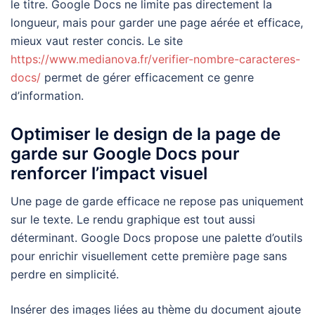
le titre. Google Docs ne limite pas directement la
longueur, mais pour garder une page aérée et efficace,
mieux vaut rester concis. Le site
https://www.medianova.fr/verifier-nombre-caracteres-
docs/
permet de gérer efficacement ce genre
d’information.
Optimiser le design de la page de
garde sur Google Docs pour
renforcer l’impact visuel
Une page de garde efficace ne repose pas uniquement
sur le texte. Le rendu graphique est tout aussi
déterminant. Google Docs propose une palette d’outils
pour enrichir visuellement cette première page sans
perdre en simplicité.
Insérer des images liées au thème du document ajoute