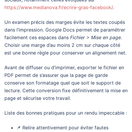
https://www.medianova.fr/ecrire-gras-facebook/
.
Un examen précis des marges évite les textes coupés
dans l’impression. Google Docs permet de paramétrer
facilement ces espaces dans
Fichier > Mise en page
.
Choisir une marge d’au moins 2 cm sur chaque côté
est une bonne règle pour conserver un alignement net.
Avant de diffuser ou d’imprimer, exporter le fichier en
PDF permet de s’assurer que la page de garde
conserve son formatage quel que soit le support de
lecture. Cette conversion fixe définitivement la mise en
page et sécurise votre travail.
Liste des bonnes pratiques pour un rendu impeccable :
📌 Relire attentivement pour éviter fautes