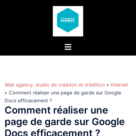
Aller
au
contenu
Web agency, studio de création et d'édition
»
Internet
» Comment réaliser une page de garde sur Google
Docs efficacement ?
Comment réaliser une
page de garde sur Google
Docs efficacement ?