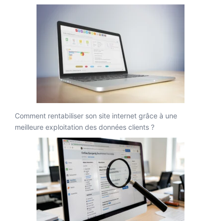
Comment rentabiliser son site internet grâce à une
meilleure exploitation des données clients ?