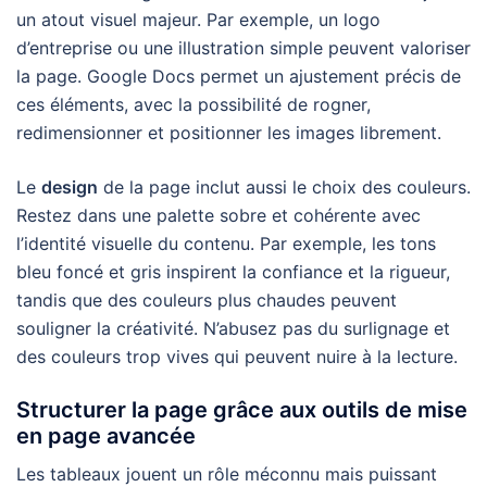
un atout visuel majeur. Par exemple, un logo
d’entreprise ou une illustration simple peuvent valoriser
la page. Google Docs permet un ajustement précis de
ces éléments, avec la possibilité de rogner,
redimensionner et positionner les images librement.
Le
design
de la page inclut aussi le choix des couleurs.
Restez dans une palette sobre et cohérente avec
l’identité visuelle du contenu. Par exemple, les tons
bleu foncé et gris inspirent la confiance et la rigueur,
tandis que des couleurs plus chaudes peuvent
souligner la créativité. N’abusez pas du surlignage et
des couleurs trop vives qui peuvent nuire à la lecture.
Structurer la page grâce aux outils de mise
en page avancée
Les tableaux jouent un rôle méconnu mais puissant