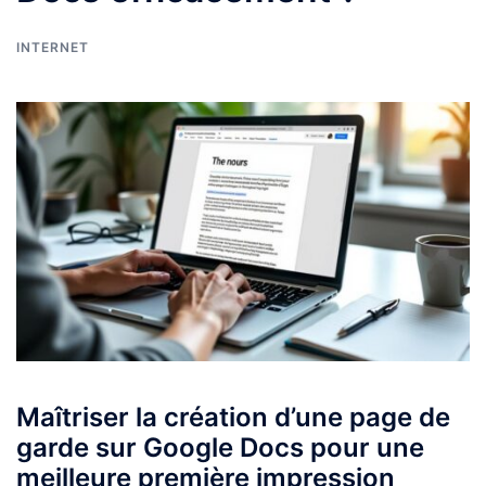
INTERNET
Maîtriser la création d’une page de
garde sur Google Docs pour une
meilleure première impression