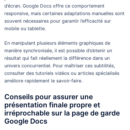
d’écran. Google Docs offre ce comportement
responsive, mais certaines adaptations manuelles sont
souvent nécessaires pour garantir l’efficacité sur
mobile ou tablette.
En manipulant plusieurs éléments graphiques de
manière synchronisée, il est possible d’obtenir un
résultat qui fait réellement la différence dans un
univers concurrentiel. Pour maîtriser ces subtilités,
consulter des tutoriels vidéos ou articles spécialisés
améliore rapidement le savoir-faire.
Conseils pour assurer une
présentation finale propre et
irréprochable sur la page de garde
Google Docs