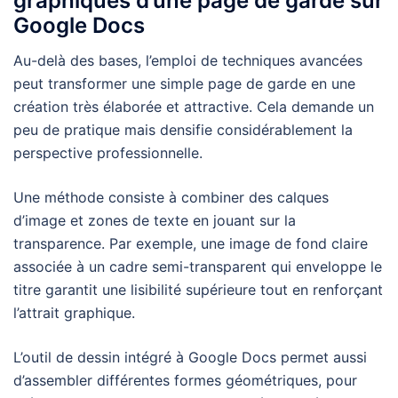
graphiques d’une page de garde sur
Google Docs
Au-delà des bases, l’emploi de techniques avancées
peut transformer une simple page de garde en une
création très élaborée et attractive. Cela demande un
peu de pratique mais densifie considérablement la
perspective professionnelle.
Une méthode consiste à combiner des calques
d’image et zones de texte en jouant sur la
transparence. Par exemple, une image de fond claire
associée à un cadre semi-transparent qui enveloppe le
titre garantit une lisibilité supérieure tout en renforçant
l’attrait graphique.
L’outil de dessin intégré à Google Docs permet aussi
d’assembler différentes formes géométriques, pour