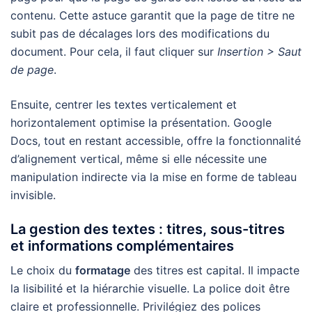
contenu. Cette astuce garantit que la page de titre ne
subit pas de décalages lors des modifications du
document. Pour cela, il faut cliquer sur
Insertion > Saut
de page
.
Ensuite, centrer les textes verticalement et
horizontalement optimise la présentation. Google
Docs, tout en restant accessible, offre la fonctionnalité
d’alignement vertical, même si elle nécessite une
manipulation indirecte via la mise en forme de tableau
invisible.
La gestion des textes : titres, sous-titres
et informations complémentaires
Le choix du
formatage
des titres est capital. Il impacte
la lisibilité et la hiérarchie visuelle. La police doit être
claire et professionnelle. Privilégiez des polices