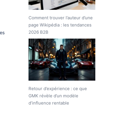
Comment trouver l’auteur d’une
page Wikipédia : les tendances
2026 B2B
ées
Retour d’expérience : ce que
GMK révèle d’un modèle
d’influence rentable