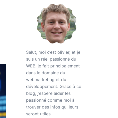
Salut, moi c’est olivier, et je
suis un réel passionné du
WEB. je fait principalement
dans le domaine du
webmarketing et du
développement. Grace à ce
blog, j’espère aider les
passionné comme moi à
trouver des infos qui leurs
seront utiles.