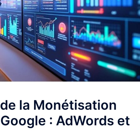
de la Monétisation
z Google : AdWords et