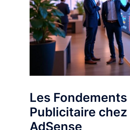
Les Fondements 
Publicitaire che
AdSense