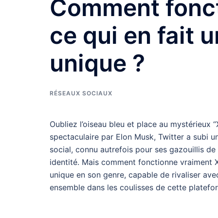
Comment foncti
ce qui en fait 
unique ?
RÉSEAUX SOCIAUX
Oubliez l’oiseau bleu et place au mystérieux 
spectaculaire par Elon Musk, Twitter a subi 
social, connu autrefois pour ses gazouillis d
identité. Mais comment fonctionne vraiment X 
unique en son genre, capable de rivaliser a
ensemble dans les coulisses de cette plateform