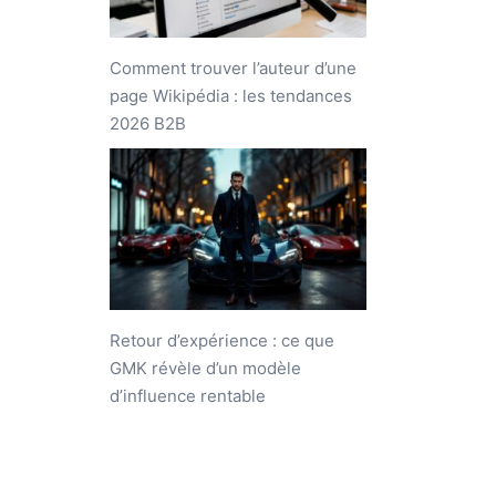
Comment trouver l’auteur d’une
page Wikipédia : les tendances
2026 B2B
Retour d’expérience : ce que
GMK révèle d’un modèle
d’influence rentable