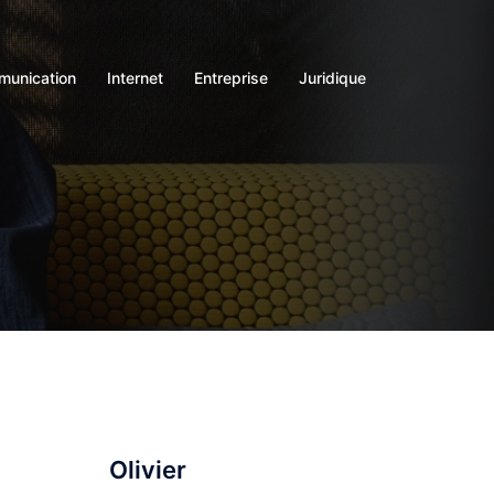
unication
Internet
Entreprise
Juridique
Olivier