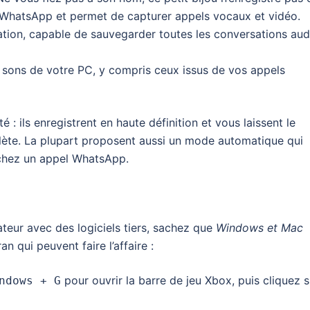
c WhatsApp et permet de capturer appels vocaux et vidéo.
isation, capable de sauvegarder toutes les conversations aud
es sons de votre PC, y compris ceux issus de vos appels
 : ils enregistrent en haute définition et vous laissent le
ète. La plupart proposent aussi un mode automatique qui
chez un appel WhatsApp.
teur avec des logiciels tiers, sachez que
Windows et Mac
n qui peuvent faire l’affaire :
pour ouvrir la barre de jeu Xbox, puis cliquez s
ndows + G