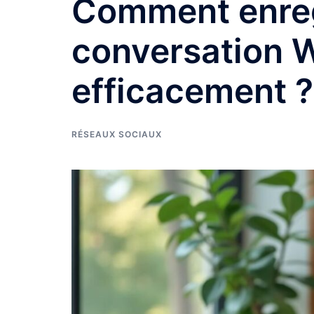
Comment enreg
conversation 
efficacement ?
RÉSEAUX SOCIAUX