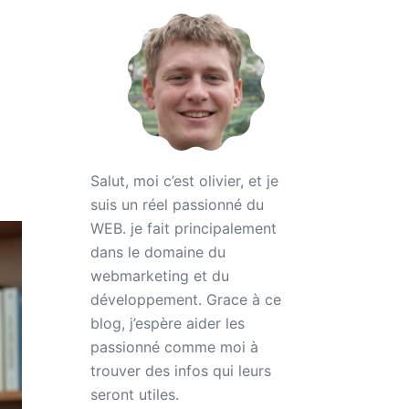
Salut, moi c’est olivier, et je
suis un réel passionné du
WEB. je fait principalement
dans le domaine du
webmarketing et du
développement. Grace à ce
blog, j’espère aider les
passionné comme moi à
trouver des infos qui leurs
seront utiles.