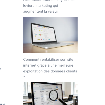
leviers marketing qui
augmentent la valeur
Comment rentabiliser son site
internet grâce à une meilleure
n
exploitation des données clients
?
 que