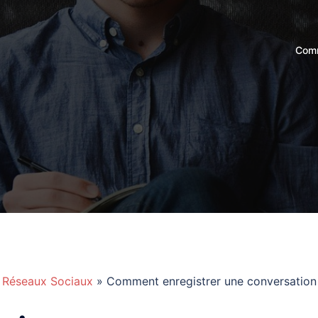
Comm
»
Réseaux Sociaux
» Comment enregistrer une conversation