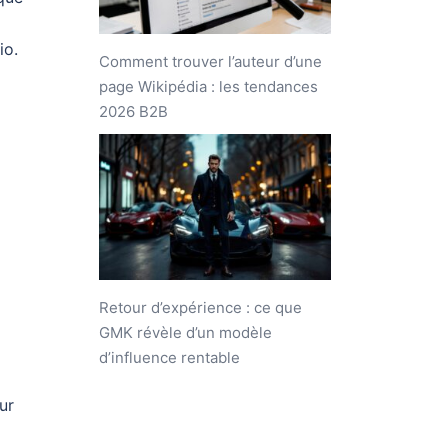
io.
Comment trouver l’auteur d’une
page Wikipédia : les tendances
2026 B2B
Retour d’expérience : ce que
GMK révèle d’un modèle
d’influence rentable
ur