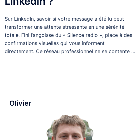
LinkedIn ?
Sur LinkedIn, savoir si votre message a été lu peut
transformer une attente stressante en une sérénité
totale. Fini l’angoisse du « Silence radio », place à des
confirmations visuelles qui vous informent
directement. Ce réseau professionnel ne se contente …
Olivier