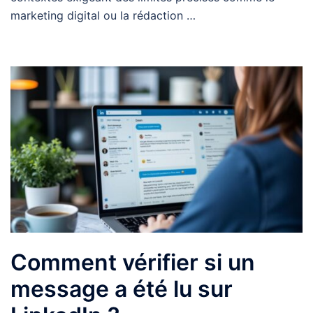
marketing digital ou la rédaction …
Comment vérifier si un
message a été lu sur