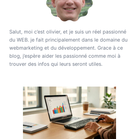
Salut, moi c’est olivier, et je suis un réel passionné
du WEB. je fait principalement dans le domaine du
webmarketing et du développement. Grace à ce
blog, j’espère aider les passionné comme moi à
trouver des infos qui leurs seront utiles.