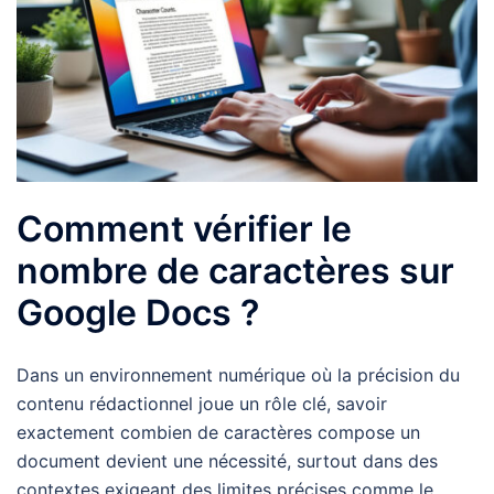
Comment vérifier le
nombre de caractères sur
Google Docs ?
Dans un environnement numérique où la précision du
contenu rédactionnel joue un rôle clé, savoir
exactement combien de caractères compose un
document devient une nécessité, surtout dans des
contextes exigeant des limites précises comme le