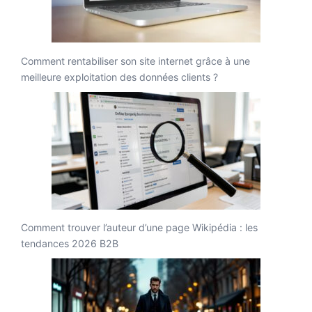
Comment rentabiliser son site internet grâce à une
meilleure exploitation des données clients ?
Comment trouver l’auteur d’une page Wikipédia : les
tendances 2026 B2B