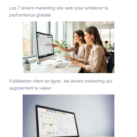
Les 7 leviers marketing site web pour améliorer la
performance globale
Fidélisation client en ligne : les leviers marketing qui
augmentent la valeur