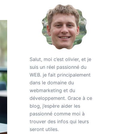
Salut, moi c’est olivier, et je
suis un réel passionné du
WEB. je fait principalement
dans le domaine du
webmarketing et du
développement. Grace à ce
blog, j’espère aider les
passionné comme moi à
trouver des infos qui leurs
seront utiles.