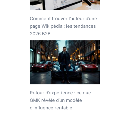
Comment trouver l’auteur d’une
page Wikipédia : les tendances
2026 B2B
Retour d’expérience : ce que
GMK révèle d’un modèle
d’influence rentable