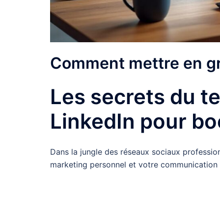
Comment mettre en gra
Les secrets du te
LinkedIn pour boo
Dans la jungle des réseaux sociaux profession
marketing personnel et votre communication 