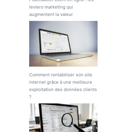
leviers marketing qui
augmentent la valeur
Comment rentabiliser son site
internet grâce à une meilleure
exploitation des données clients
?