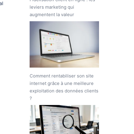
al
leviers marketing qui
augmentent la valeur
Comment rentabiliser son site
internet grâce à une meilleure
exploitation des données clients
?