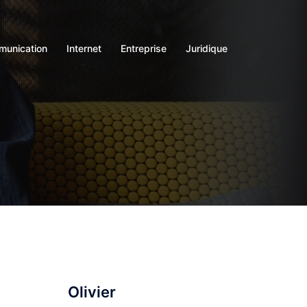
unication
Internet
Entreprise
Juridique
Olivier