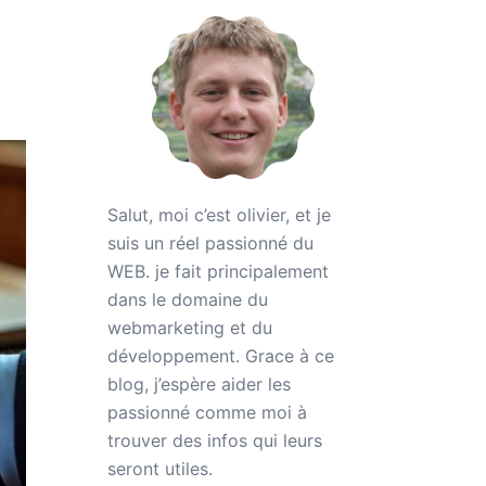
Salut, moi c’est olivier, et je
suis un réel passionné du
WEB. je fait principalement
dans le domaine du
webmarketing et du
développement. Grace à ce
blog, j’espère aider les
passionné comme moi à
trouver des infos qui leurs
seront utiles.