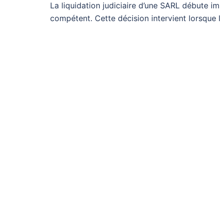
La liquidation judiciaire d’une SARL débute im
compétent. Cette décision intervient lorsque 