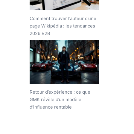
Comment trouver l’auteur d’une
page Wikipédia : les tendances
2026 B2B
Retour d’expérience : ce que
GMK révèle d’un modèle
d’influence rentable