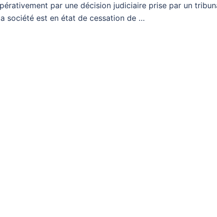
pérativement par une décision judiciaire prise par un tribun
la société est en état de cessation de …