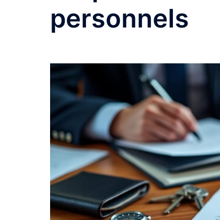
personnels