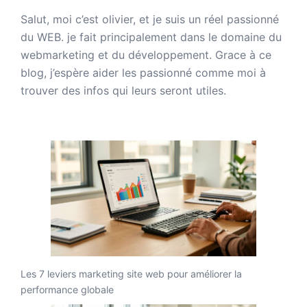
Salut, moi c’est olivier, et je suis un réel passionné
du WEB. je fait principalement dans le domaine du
webmarketing et du développement. Grace à ce
blog, j’espère aider les passionné comme moi à
trouver des infos qui leurs seront utiles.
Les 7 leviers marketing site web pour améliorer la
performance globale