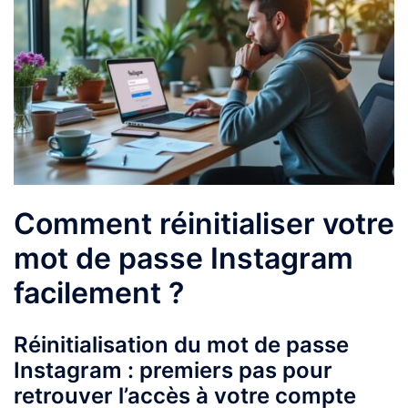
Comment réinitialiser votre
mot de passe Instagram
facilement ?
Réinitialisation du mot de passe
Instagram : premiers pas pour
retrouver l’accès à votre compte