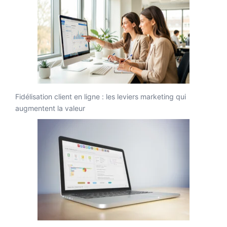
Fidélisation client en ligne : les leviers marketing qui
augmentent la valeur