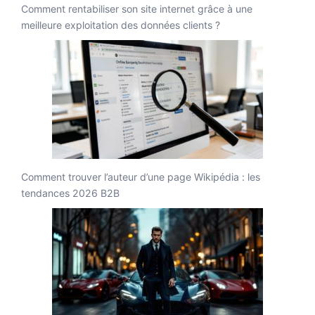
Comment rentabiliser son site internet grâce à une
meilleure exploitation des données clients ?
Comment trouver l’auteur d’une page Wikipédia : les
tendances 2026 B2B