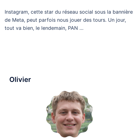
Instagram, cette star du réseau social sous la bannière
de Meta, peut parfois nous jouer des tours. Un jour,
tout va bien, le lendemain, PAN …
Olivier