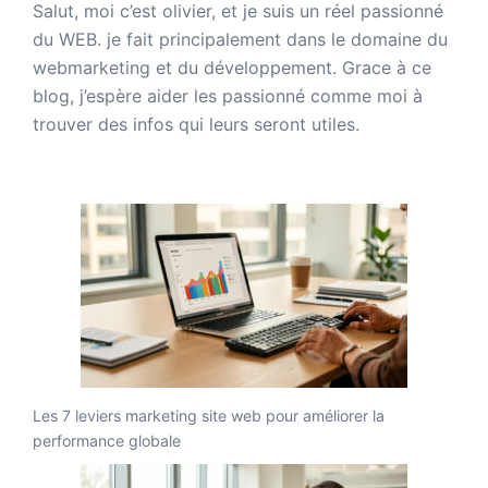
Salut, moi c’est olivier, et je suis un réel passionné
du WEB. je fait principalement dans le domaine du
webmarketing et du développement. Grace à ce
blog, j’espère aider les passionné comme moi à
trouver des infos qui leurs seront utiles.
Les 7 leviers marketing site web pour améliorer la
performance globale