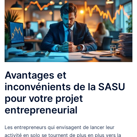
Avantages et
inconvénients de la SASU
pour votre projet
entrepreneurial
Les entrepreneurs qui envisagent de lancer leur
activité en solo se tournent de plus en plus vers la