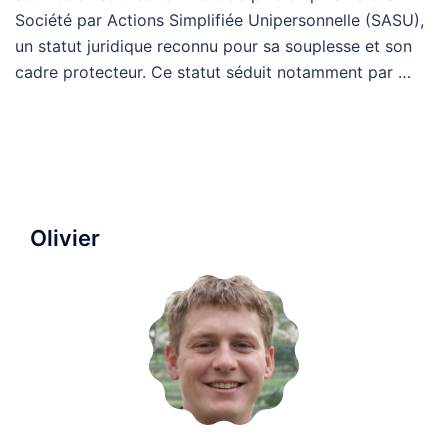
Société par Actions Simplifiée Unipersonnelle (SASU),
un statut juridique reconnu pour sa souplesse et son
cadre protecteur. Ce statut séduit notamment par …
Olivier