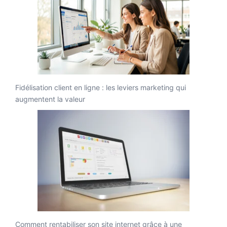
Fidélisation client en ligne : les leviers marketing qui
augmentent la valeur
Comment rentabiliser son site internet grâce à une