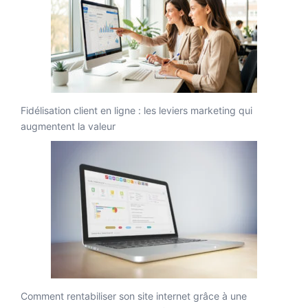
Fidélisation client en ligne : les leviers marketing qui
augmentent la valeur
Comment rentabiliser son site internet grâce à une