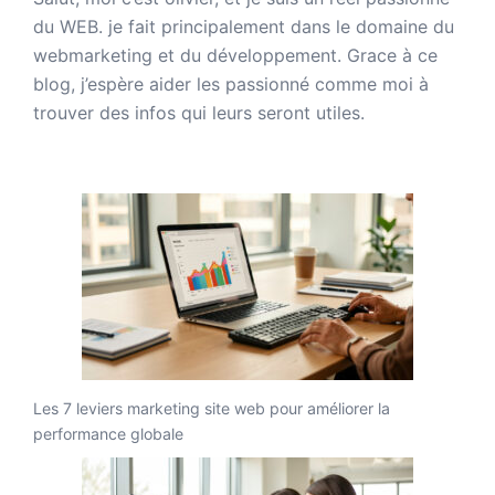
du WEB. je fait principalement dans le domaine du
webmarketing et du développement. Grace à ce
blog, j’espère aider les passionné comme moi à
trouver des infos qui leurs seront utiles.
Les 7 leviers marketing site web pour améliorer la
performance globale