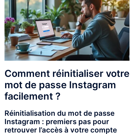
Comment réinitialiser votre
mot de passe Instagram
facilement ?
Réinitialisation du mot de passe
Instagram : premiers pas pour
retrouver l’accès à votre compte