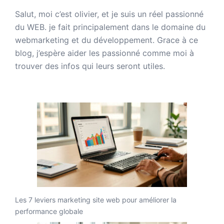
Salut, moi c’est olivier, et je suis un réel passionné
du WEB. je fait principalement dans le domaine du
webmarketing et du développement. Grace à ce
blog, j’espère aider les passionné comme moi à
trouver des infos qui leurs seront utiles.
Les 7 leviers marketing site web pour améliorer la
performance globale