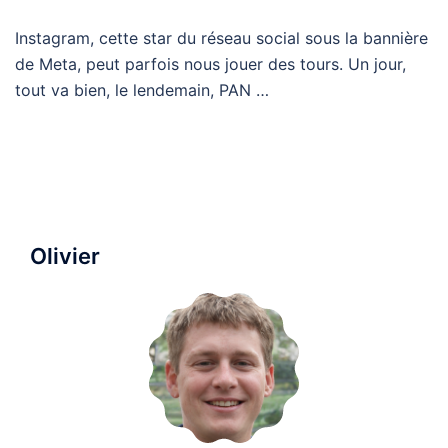
Instagram, cette star du réseau social sous la bannière
de Meta, peut parfois nous jouer des tours. Un jour,
tout va bien, le lendemain, PAN …
Olivier