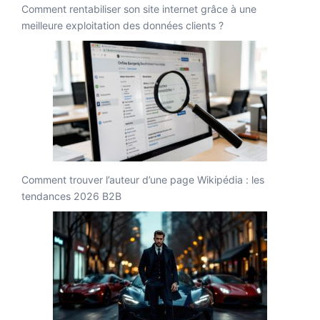
Comment rentabiliser son site internet grâce à une
meilleure exploitation des données clients ?
Comment trouver l’auteur d’une page Wikipédia : les
tendances 2026 B2B