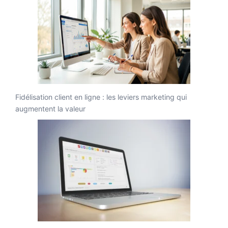
Fidélisation client en ligne : les leviers marketing qui
augmentent la valeur