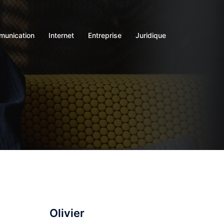
unication
Internet
Entreprise
Juridique
Olivier