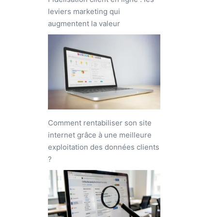
leviers marketing qui
augmentent la valeur
Comment rentabiliser son site
internet grâce à une meilleure
exploitation des données clients
?