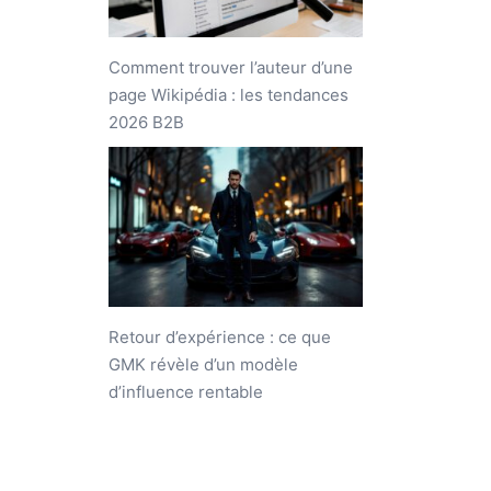
Comment trouver l’auteur d’une
page Wikipédia : les tendances
2026 B2B
Retour d’expérience : ce que
GMK révèle d’un modèle
d’influence rentable