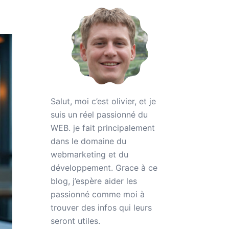
Salut, moi c’est olivier, et je
suis un réel passionné du
WEB. je fait principalement
dans le domaine du
webmarketing et du
développement. Grace à ce
blog, j’espère aider les
passionné comme moi à
trouver des infos qui leurs
seront utiles.