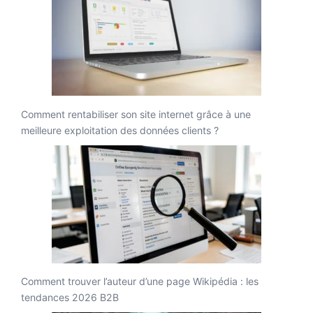
Comment rentabiliser son site internet grâce à une
meilleure exploitation des données clients ?
Comment trouver l’auteur d’une page Wikipédia : les
tendances 2026 B2B