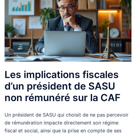
Les implications fiscales
d’un président de SASU
non rémunéré sur la CAF
Un président de SASU qui choisit de ne pas percevoir
de rémunération impacte directement son régime
fiscal et social, ainsi que la prise en compte de ses