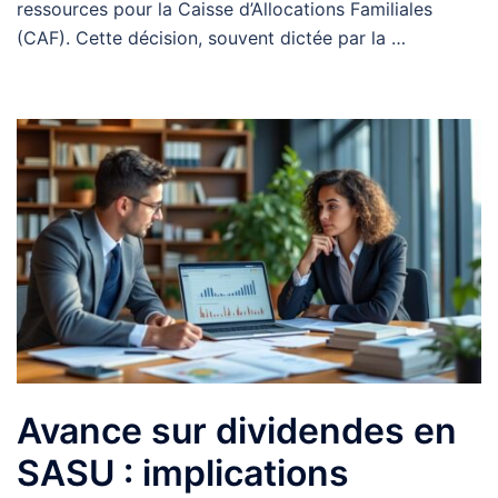
ressources pour la Caisse d’Allocations Familiales
(CAF). Cette décision, souvent dictée par la …
Avance sur dividendes en
SASU : implications