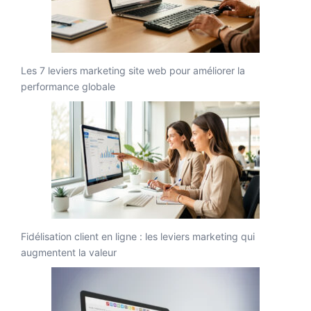
Les 7 leviers marketing site web pour améliorer la
performance globale
Fidélisation client en ligne : les leviers marketing qui
augmentent la valeur