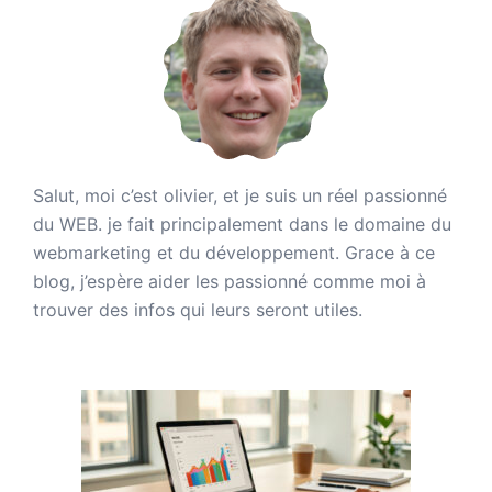
Salut, moi c’est olivier, et je suis un réel passionné
du WEB. je fait principalement dans le domaine du
webmarketing et du développement. Grace à ce
blog, j’espère aider les passionné comme moi à
trouver des infos qui leurs seront utiles.