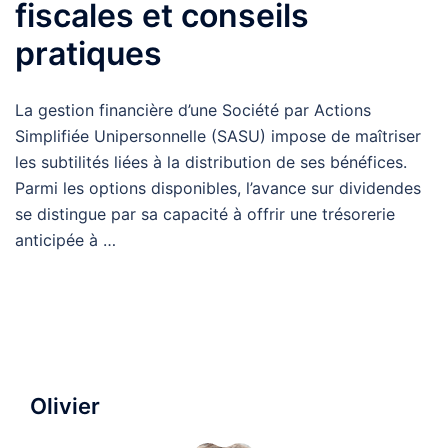
fiscales et conseils
pratiques
La gestion financière d’une Société par Actions
Simplifiée Unipersonnelle (SASU) impose de maîtriser
les subtilités liées à la distribution de ses bénéfices.
Parmi les options disponibles, l’avance sur dividendes
se distingue par sa capacité à offrir une trésorerie
anticipée à …
Olivier