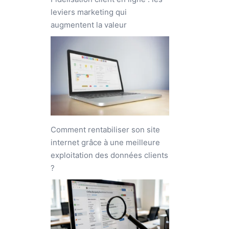
leviers marketing qui
augmentent la valeur
Comment rentabiliser son site
internet grâce à une meilleure
exploitation des données clients
?