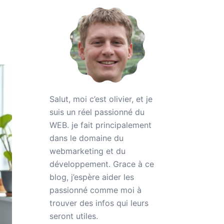
Salut, moi c’est olivier, et je
suis un réel passionné du
WEB. je fait principalement
dans le domaine du
webmarketing et du
développement. Grace à ce
blog, j’espère aider les
passionné comme moi à
trouver des infos qui leurs
seront utiles.