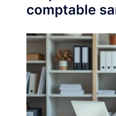
comptable sa