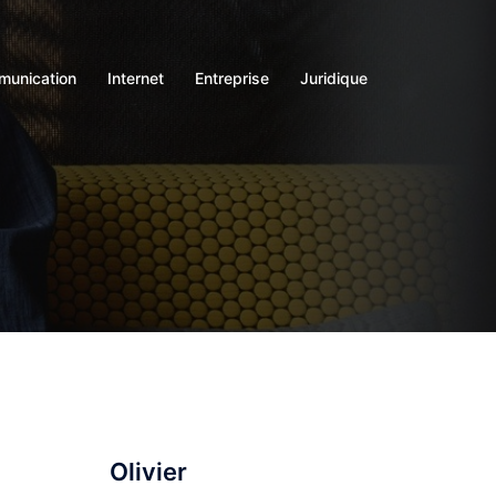
unication
Internet
Entreprise
Juridique
Olivier