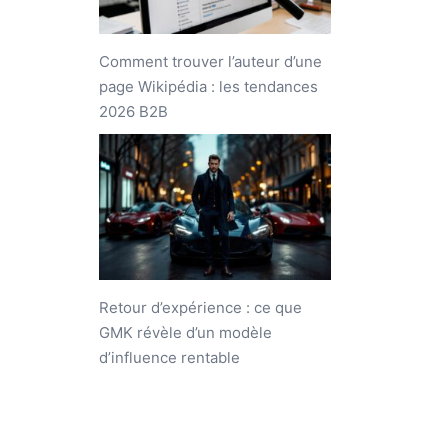
Comment trouver l’auteur d’une
page Wikipédia : les tendances
2026 B2B
Retour d’expérience : ce que
GMK révèle d’un modèle
d’influence rentable