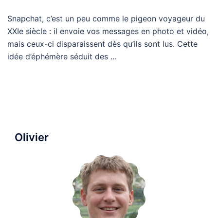
Snapchat, c’est un peu comme le pigeon voyageur du
XXIe siècle : il envoie vos messages en photo et vidéo,
mais ceux-ci disparaissent dès qu’ils sont lus. Cette
idée d’éphémère séduit des …
Olivier