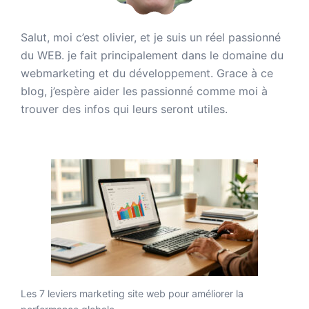
Salut, moi c’est olivier, et je suis un réel passionné
du WEB. je fait principalement dans le domaine du
webmarketing et du développement. Grace à ce
blog, j’espère aider les passionné comme moi à
trouver des infos qui leurs seront utiles.
Les 7 leviers marketing site web pour améliorer la