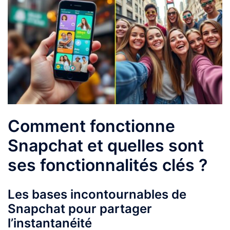
Comment fonctionne
Snapchat et quelles sont
ses fonctionnalités clés ?
Les bases incontournables de
Snapchat pour partager
l’instantanéité