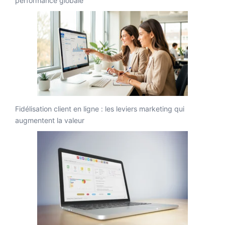
performance globale
Fidélisation client en ligne : les leviers marketing qui
augmentent la valeur