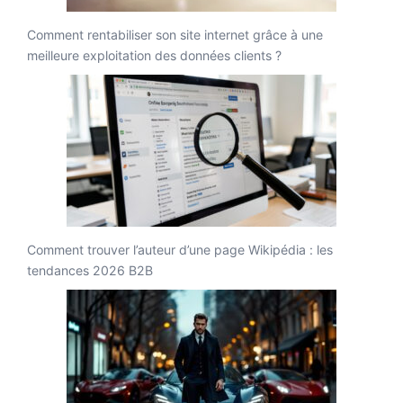
Comment rentabiliser son site internet grâce à une
meilleure exploitation des données clients ?
Comment trouver l’auteur d’une page Wikipédia : les
tendances 2026 B2B