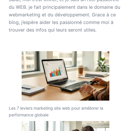
du WEB. je fait principalement dans le domaine du
webmarketing et du développement. Grace à ce
blog, j’espère aider les passionné comme moi à
trouver des infos qui leurs seront utiles.
Les 7 leviers marketing site web pour améliorer la
performance globale