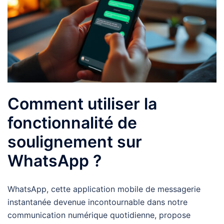
Comment utiliser la
fonctionnalité de
soulignement sur
WhatsApp ?
WhatsApp, cette application mobile de messagerie
instantanée devenue incontournable dans notre
communication numérique quotidienne, propose