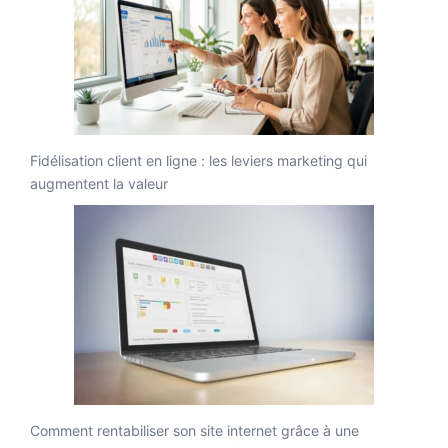
Fidélisation client en ligne : les leviers marketing qui
augmentent la valeur
Comment rentabiliser son site internet grâce à une