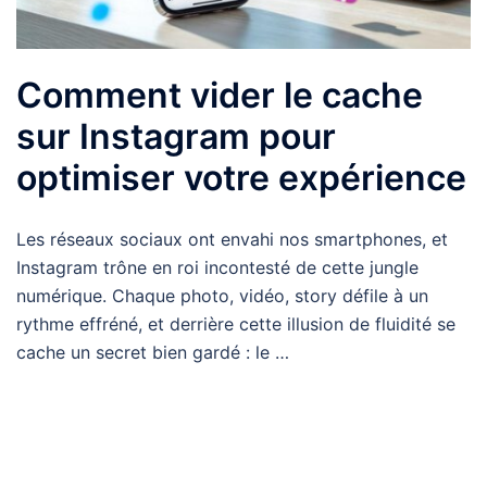
Comment vider le cache
sur Instagram pour
optimiser votre expérience
Les réseaux sociaux ont envahi nos smartphones, et
Instagram trône en roi incontesté de cette jungle
numérique. Chaque photo, vidéo, story défile à un
rythme effréné, et derrière cette illusion de fluidité se
cache un secret bien gardé : le …