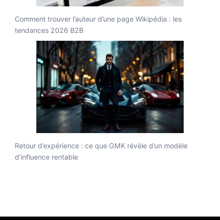
Comment trouver l’auteur d’une page Wikipédia : les
tendances 2026 B2B
Retour d’expérience : ce que GMK révèle d’un modèle
d’influence rentable