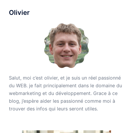
Olivier
Salut, moi c’est olivier, et je suis un réel passionné
du WEB. je fait principalement dans le domaine du
webmarketing et du développement. Grace à ce
blog, j’espère aider les passionné comme moi à
trouver des infos qui leurs seront utiles.