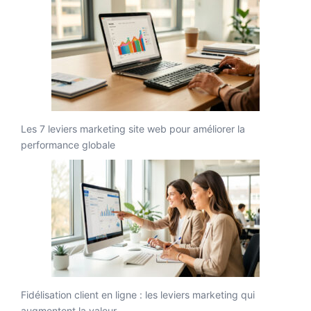
Les 7 leviers marketing site web pour améliorer la
performance globale
Fidélisation client en ligne : les leviers marketing qui
augmentent la valeur