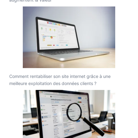
Comment rentabiliser son site internet grâce à une
meilleure exploitation des données clients ?