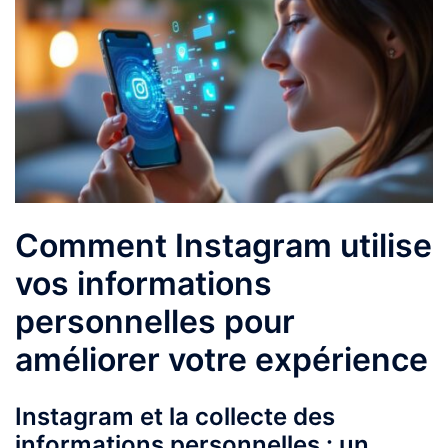
Comment Instagram utilise
vos informations
personnelles pour
améliorer votre expérience
Instagram et la collecte des
informations personnelles : un