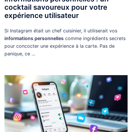
cocktail savoureux pour votre
expérience utilisateur
Si Instagram était un chef cuisinier, il utiliserait vos
informations personnelles
comme ingrédients secrets
pour concocter une expérience à la carte. Pas de
panique, ce …