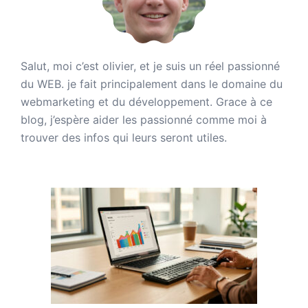
Salut, moi c’est olivier, et je suis un réel passionné
du WEB. je fait principalement dans le domaine du
webmarketing et du développement. Grace à ce
blog, j’espère aider les passionné comme moi à
trouver des infos qui leurs seront utiles.