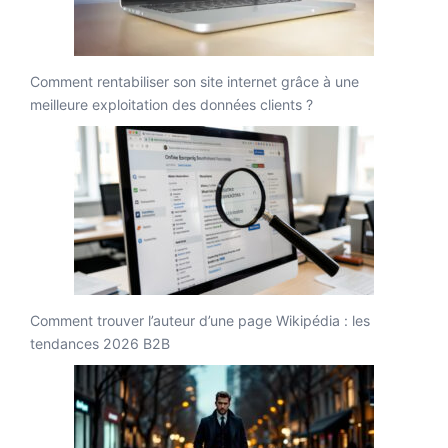
Comment rentabiliser son site internet grâce à une
meilleure exploitation des données clients ?
Comment trouver l’auteur d’une page Wikipédia : les
tendances 2026 B2B