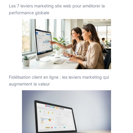
Les 7 leviers marketing site web pour améliorer la
performance globale
Fidélisation client en ligne : les leviers marketing qui
augmentent la valeur