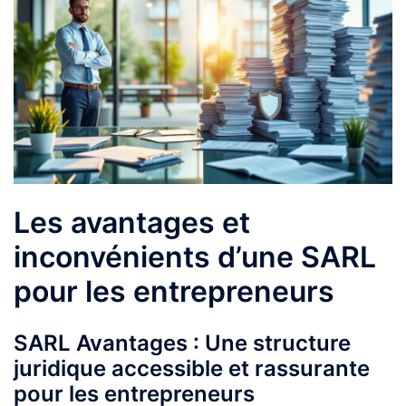
Les avantages et
inconvénients d’une SARL
pour les entrepreneurs
SARL Avantages : Une structure
juridique accessible et rassurante
pour les entrepreneurs