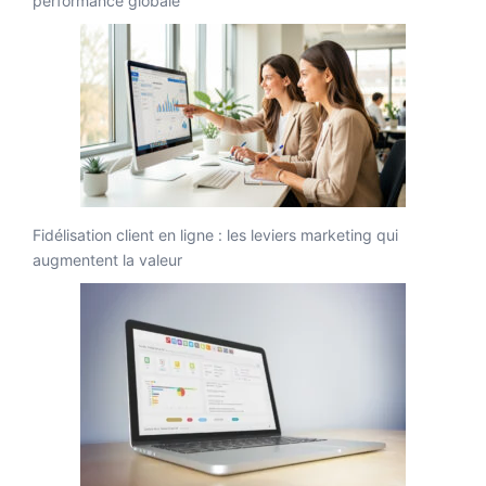
performance globale
Fidélisation client en ligne : les leviers marketing qui
augmentent la valeur