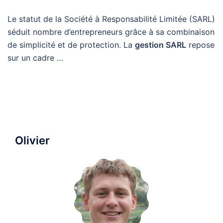
Le statut de la Société à Responsabilité Limitée (SARL)
séduit nombre d’entrepreneurs grâce à sa combinaison
de simplicité et de protection. La
gestion SARL
repose
sur un cadre …
Olivier