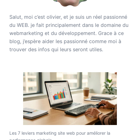
Salut, moi c’est olivier, et je suis un réel passionné
du WEB. je fait principalement dans le domaine du
webmarketing et du développement. Grace à ce
blog, j’espère aider les passionné comme moi à
trouver des infos qui leurs seront utiles.
Les 7 leviers marketing site web pour améliorer la