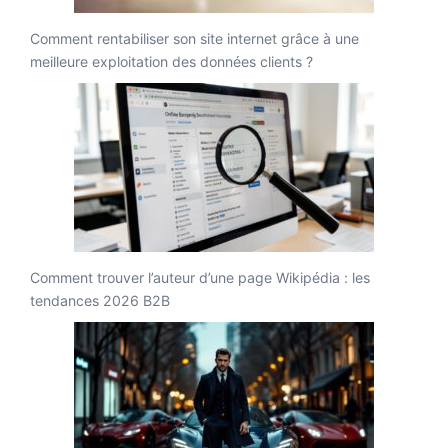
Comment rentabiliser son site internet grâce à une
meilleure exploitation des données clients ?
Comment trouver l’auteur d’une page Wikipédia : les
tendances 2026 B2B