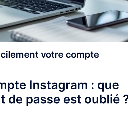
cilement votre compte
mpte Instagram : que
t de passe est oublié 