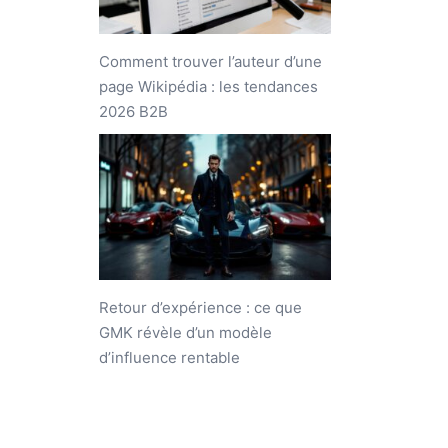
Comment trouver l’auteur d’une
page Wikipédia : les tendances
2026 B2B
Retour d’expérience : ce que
GMK révèle d’un modèle
d’influence rentable