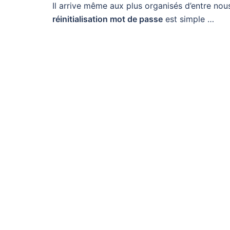
Il arrive même aux plus organisés d’entre nou
réinitialisation mot de passe
est simple …