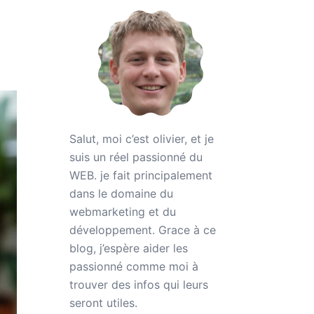
Salut, moi c’est olivier, et je
suis un réel passionné du
WEB. je fait principalement
dans le domaine du
webmarketing et du
développement. Grace à ce
blog, j’espère aider les
passionné comme moi à
trouver des infos qui leurs
seront utiles.