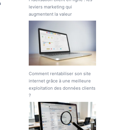
a
leviers marketing qui
augmentent la valeur
Comment rentabiliser son site
internet grâce à une meilleure
exploitation des données clients
?