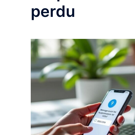
perdu