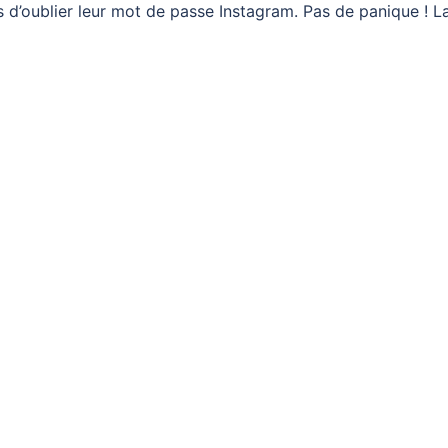
s d’oublier leur mot de passe Instagram. Pas de panique ! L