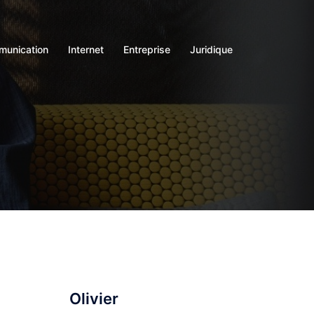
unication
Internet
Entreprise
Juridique
Olivier