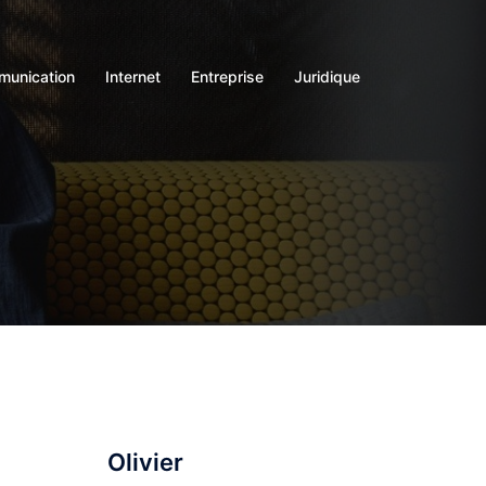
unication
Internet
Entreprise
Juridique
Olivier