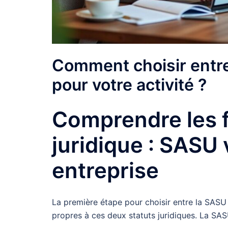
Comment choisir entr
pour votre activité ?
Comprendre les f
juridique : SASU
entreprise
La première étape pour choisir entre la SASU 
propres à ces deux statuts juridiques. La SAS