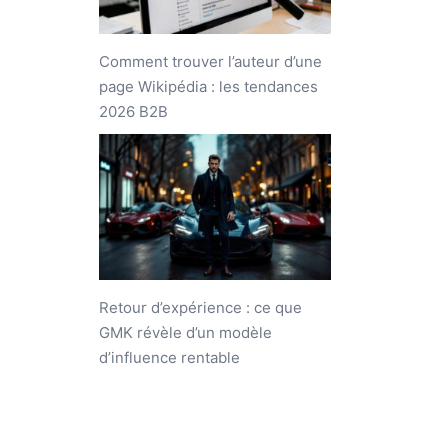
Comment trouver l’auteur d’une
page Wikipédia : les tendances
2026 B2B
Retour d’expérience : ce que
GMK révèle d’un modèle
d’influence rentable