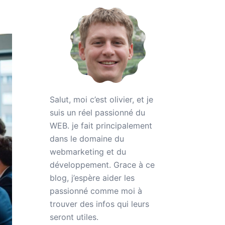
Salut, moi c’est olivier, et je
suis un réel passionné du
WEB. je fait principalement
dans le domaine du
webmarketing et du
développement. Grace à ce
blog, j’espère aider les
passionné comme moi à
trouver des infos qui leurs
seront utiles.