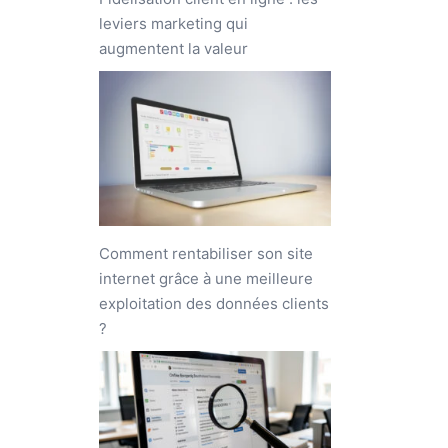
leviers marketing qui
augmentent la valeur
Comment rentabiliser son site
internet grâce à une meilleure
exploitation des données clients
?