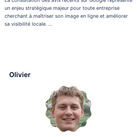
un enjeu stratégique majeur pour toute entreprise
cherchant à maîtriser son image en ligne et améliorer
sa visibilité locale. …
Olivier