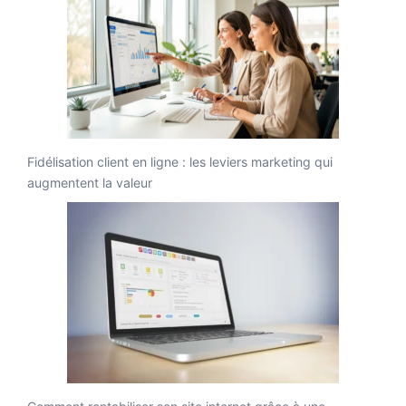
Fidélisation client en ligne : les leviers marketing qui
augmentent la valeur