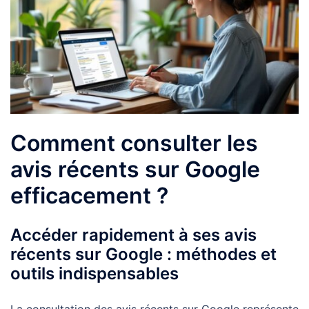
Comment consulter les
avis récents sur Google
efficacement ?
Accéder rapidement à ses avis
récents sur Google : méthodes et
outils indispensables
La consultation des avis récents sur Google représente