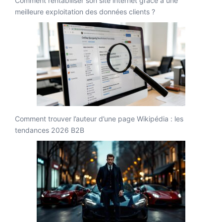
Comment rentabiliser son site internet grâce à une
meilleure exploitation des données clients ?
Comment trouver l’auteur d’une page Wikipédia : les
tendances 2026 B2B