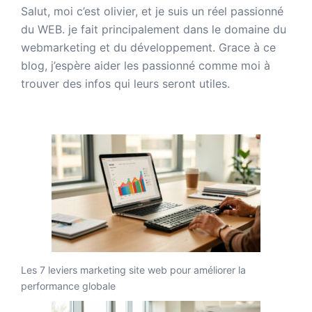
Salut, moi c’est olivier, et je suis un réel passionné
du WEB. je fait principalement dans le domaine du
webmarketing et du développement. Grace à ce
blog, j’espère aider les passionné comme moi à
trouver des infos qui leurs seront utiles.
Les 7 leviers marketing site web pour améliorer la
performance globale