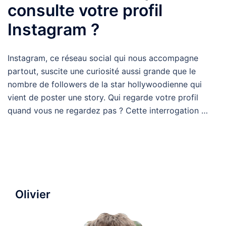
consulte votre profil
Instagram ?
Instagram, ce réseau social qui nous accompagne
partout, suscite une curiosité aussi grande que le
nombre de followers de la star hollywoodienne qui
vient de poster une story. Qui regarde votre profil
quand vous ne regardez pas ? Cette interrogation …
Olivier