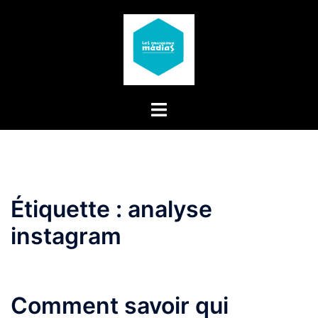
Aller
au
contenu
Étiquette :
analyse
instagram
Comment savoir qui