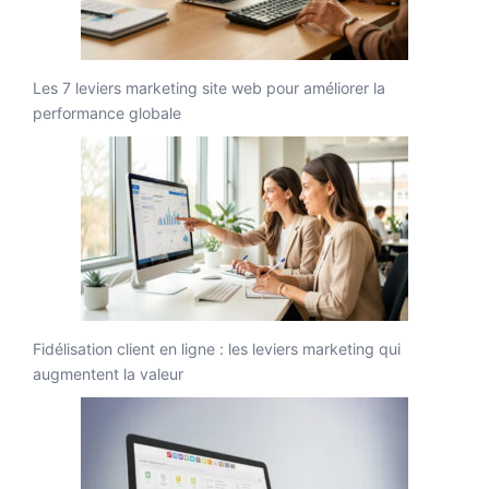
Les 7 leviers marketing site web pour améliorer la
performance globale
Fidélisation client en ligne : les leviers marketing qui
augmentent la valeur