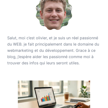
Salut, moi c’est olivier, et je suis un réel passionné
du WEB. je fait principalement dans le domaine du
webmarketing et du développement. Grace à ce
blog, j’espère aider les passionné comme moi à
trouver des infos qui leurs seront utiles.